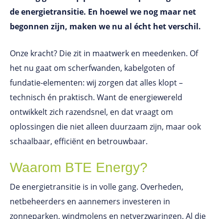
de energietransitie. En hoewel we nog maar net
begonnen zijn, maken we nu al écht het verschil.
Onze kracht? Die zit in maatwerk en meedenken. Of
het nu gaat om scherfwanden, kabelgoten of
fundatie-elementen: wij zorgen dat alles klopt –
technisch én praktisch. Want de energiewereld
ontwikkelt zich razendsnel, en dat vraagt om
oplossingen die niet alleen duurzaam zijn, maar ook
schaalbaar, efficiënt en betrouwbaar.
Waarom BTE Energy?
De energietransitie is in volle gang. Overheden,
netbeheerders en aannemers investeren in
zonneparken, windmolens en netverzwaringen. Al die