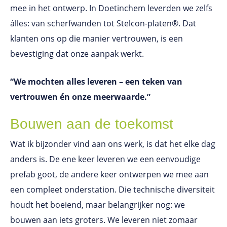
mee in het ontwerp. In Doetinchem leverden we zelfs
álles: van scherfwanden tot Stelcon-platen®. Dat
klanten ons op die manier vertrouwen, is een
bevestiging dat onze aanpak werkt.
“We mochten alles leveren – een teken van
vertrouwen én onze meerwaarde.”
Bouwen aan de toekomst
Wat ik bijzonder vind aan ons werk, is dat het elke dag
anders is. De ene keer leveren we een eenvoudige
prefab goot, de andere keer ontwerpen we mee aan
een compleet onderstation. Die technische diversiteit
houdt het boeiend, maar belangrijker nog: we
bouwen aan iets groters. We leveren niet zomaar