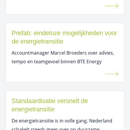
Prefab: eindeloze mogelijkheden voor
de energietransitie
Accountmanager Marcel Broeders over advies,
tempo en teamgevoel binnen BTE Energy
Standaardisatie versnelt de
energietransitie
De energietransitie is in volle gang. Nederland
schakelt steeds meer over op duurzame