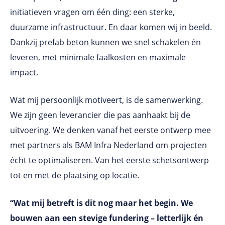
initiatieven vragen om één ding: een sterke,
duurzame infrastructuur. En daar komen wij in beeld.
Dankzij prefab beton kunnen we snel schakelen én
leveren, met minimale faalkosten en maximale
impact.
Wat mij persoonlijk motiveert, is de samenwerking.
We zijn geen leverancier die pas aanhaakt bij de
uitvoering. We denken vanaf het eerste ontwerp mee
met partners als BAM Infra Nederland om projecten
écht te optimaliseren. Van het eerste schetsontwerp
tot en met de plaatsing op locatie.
“Wat mij betreft is dit nog maar het begin. We
bouwen aan een stevige fundering – letterlijk én