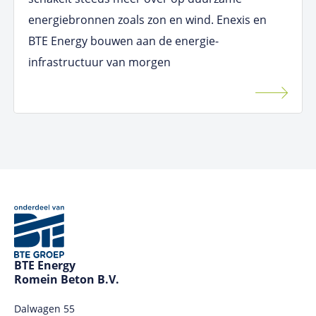
energiebronnen zoals zon en wind. Enexis en
BTE Energy bouwen aan de energie-
infrastructuur van morgen
BTE Energy
Romein Beton B.V.
Dalwagen 55