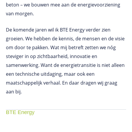
beton – we bouwen mee aan de energievoorziening
van morgen.
De komende jaren wil ik BTE Energy verder zien
groeien. We hebben de kennis, de mensen en de visie
om door te pakken. Wat mij betreft zetten we nóg
steviger in op zichtbaarheid, innovatie en
samenwerking. Want de energietransitie is niet alleen
een technische uitdaging, maar ook een
maatschappelijk verhaal. En daar dragen wij graag
aan bij.
BTE Energy