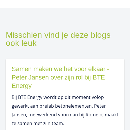
Misschien vind je deze blogs
ook leuk
Samen maken we het voor elkaar -
Peter Jansen over zijn rol bij BTE
Energy
Bij BTE Energy wordt op dit moment volop
gewerkt aan prefab betonelementen. Peter
Jansen, meewerkend voorman bij Romein, maakt
ze samen met zijn team.