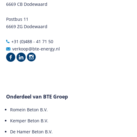
6669 CB Dodewaard
Postbus 11
6669 ZG Dodewaard
+31 (0)488 - 41 71 50
verkoop@bte-energy.nl
Onderdeel van BTE Groep
Romein Beton B.V.
Kemper Beton B.V.
De Hamer Beton B.V.