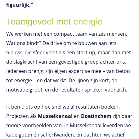
figuurlijk.”
Teamgevoel met energie
We werken met een compact team van zes mensen.
Wat ons bindt? De drive om te bouwen aan iets
nieuws. De sfeer voelt als een start-up, maar dan met
de slagkracht van een gevestigde groep achter ons.
Iedereen brengt zijn eigen expertise mee – van beton
tot energie – en dat werkt. De lijnen zijn kort, de
motivatie groot, en de resultaten spreken voor zich.
Ik ben trots op hoe snel we al resultaten boeken.
Projecten als
Musselkanaal
en
Doetinchem
zijn daar
mooie voorbeelden van. In Musselkanaal leverden we
kabelgoten én scherfwanden, én dachten we actief