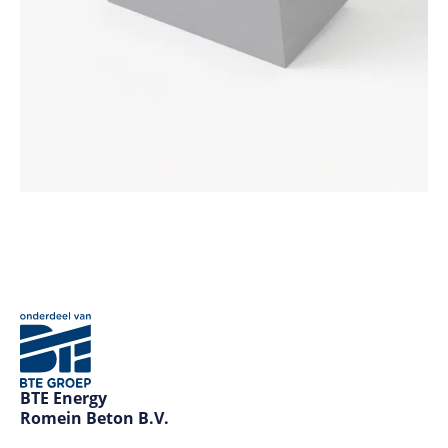
BTE Energy
Romein Beton B.V.