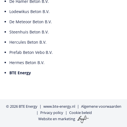
De Hamer Beton B.V.
Lodewikus Beton B.V.
De Meteoor Beton B.V.
Steenhuis Beton B.V.
Hercules Beton B.V.
Prefab Beton Vebo B.V.
Hermes Beton B.V.
BTE Energy
© 2026
BTE Energy
www.bte-energy.nl
Algemene voorwaarden
Privacy policy
Cookie beleid
Website
en
marketing