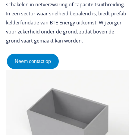
schakelen in netverzwaring of capaciteitsuitbreiding.
In een sector waar snelheid bepalend is, biedt prefab
kelderfundatie van BTE Energy uitkomst. Wij zorgen
voor zekerheid onder de grond, zodat boven de
grond vaart gemaakt kan worden.
Neem contact op